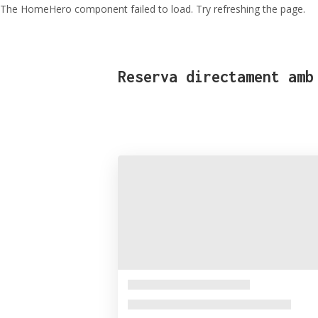
The HomeHero component failed to load. Try refreshing the page.
Reserva directament amb